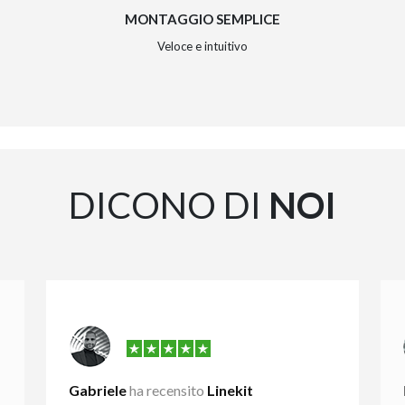
MONTAGGIO SEMPLICE
Veloce e intuitivo
DICONO DI
NOI
Gabriele
ha recensito
Linekit