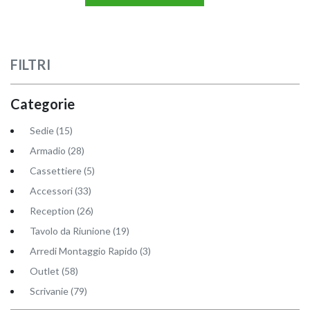
FILTRI
Categorie
Sedie (15)
Armadio (28)
Cassettiere (5)
Accessori (33)
Reception (26)
Tavolo da Riunione (19)
Arredi Montaggio Rapido (3)
Outlet (58)
Scrivanie (79)