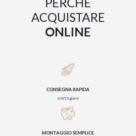
PERCHÉ
ACQUISTARE
ONLINE
CONSEGNA RAPIDA
In 8/15 giorni
MONTAGGIO SEMPLICE