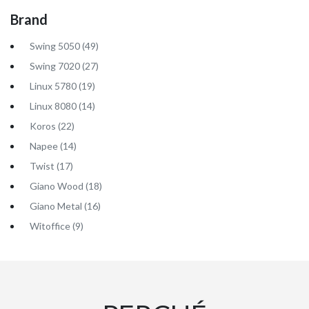
Brand
Swing 5050 (49)
Swing 7020 (27)
Linux 5780 (19)
Linux 8080 (14)
Koros (22)
Napee (14)
Twist (17)
Giano Wood (18)
Giano Metal (16)
Witoffice (9)