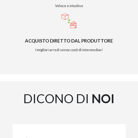
Veloce e intuitivo
ACQUISTO DIRETTO DAL PRODUTTORE
I migliori arredi senza costi di intermediari
DICONO DI
NOI