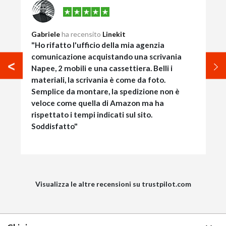
Gabriele
ha recensito
Linekit
"Ho rifatto l'ufficio della mia agenzia
comunicazione acquistando una scrivania
Napee, 2 mobili e una cassettiera. Belli i
materiali, la scrivania è come da foto.
Semplice da montare, la spedizione non è
veloce come quella di Amazon ma ha
rispettato i tempi indicati sul sito.
Soddisfatto"
Visualizza le altre recensioni su trustpilot.com