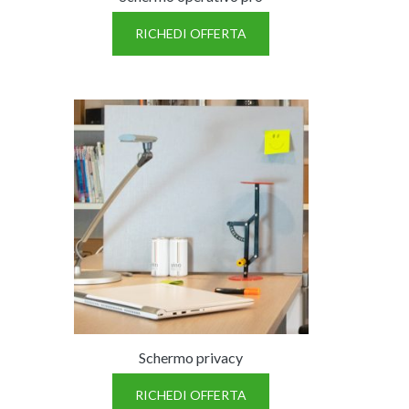
RICHEDI OFFERTA
Schermo privacy
RICHEDI OFFERTA