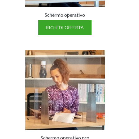
Schermo operativo
RICHEDI OFFERTA
Schermo operativo pro