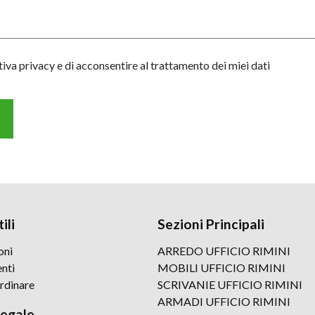
tiva privacy e di acconsentire al trattamento dei miei dati
ili
Sezioni Principali
oni
ARREDO UFFICIO RIMINI
nti
MOBILI UFFICIO RIMINI
rdinare
SCRIVANIE UFFICIO RIMINI
ARMADI UFFICIO RIMINI
legale