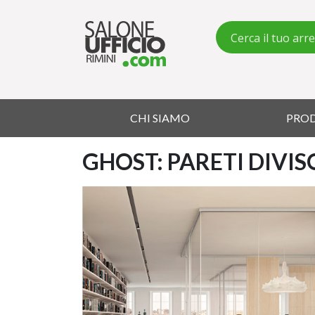
CHI SIAMO
PRO
GHOST: PARETI DIVIS