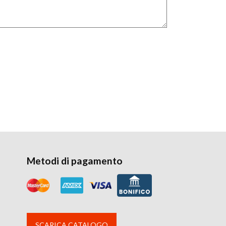
Metodi di pagamento
SCARICA CATALOGO