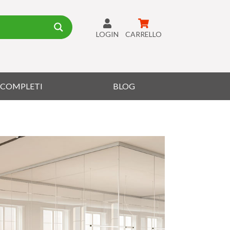
LOGIN
CARRELLO
I COMPLETI
BLOG