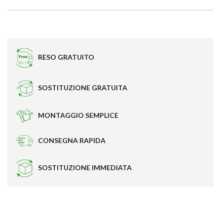
RESO GRATUITO
SOSTITUZIONE GRATUITA
MONTAGGIO SEMPLICE
CONSEGNA RAPIDA
SOSTITUZIONE IMMEDIATA