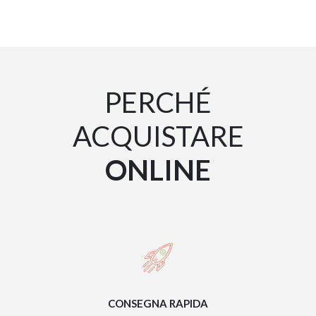
PERCHÉ
ACQUISTARE
ONLINE
CONSEGNA RAPIDA