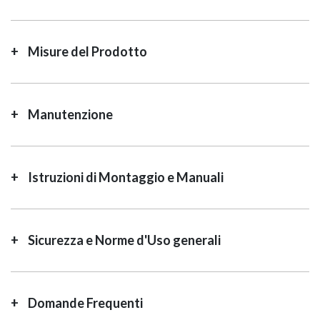
Misure del Prodotto
Manutenzione
GIANO WOOD – D
Istruzioni di Montaggio e Manuali
Sicurezza e Norme d'Uso generali
Domande Frequenti