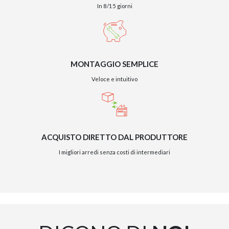
In 8/15 giorni
MONTAGGIO SEMPLICE
Veloce e intuitivo
ACQUISTO DIRETTO DAL PRODUTTORE
I migliori arredi senza costi di intermediari