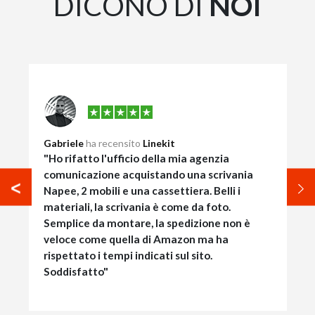
DICONO DI
NOI
Gabriele
ha recensito
Linekit
"Ho rifatto l'ufficio della mia agenzia
comunicazione acquistando una scrivania
Napee, 2 mobili e una cassettiera. Belli i
materiali, la scrivania è come da foto.
Semplice da montare, la spedizione non è
veloce come quella di Amazon ma ha
rispettato i tempi indicati sul sito.
Soddisfatto"