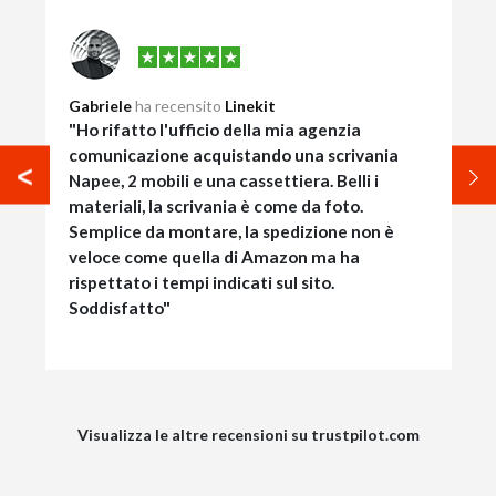
Gabriele
ha recensito
Linekit
"Ho rifatto l'ufficio della mia agenzia
comunicazione acquistando una scrivania
Napee, 2 mobili e una cassettiera. Belli i
materiali, la scrivania è come da foto.
Semplice da montare, la spedizione non è
veloce come quella di Amazon ma ha
rispettato i tempi indicati sul sito.
Soddisfatto"
Visualizza le altre recensioni su trustpilot.com