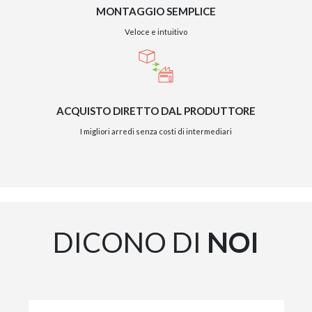
MONTAGGIO SEMPLICE
Veloce e intuitivo
ACQUISTO DIRETTO DAL PRODUTTORE
I migliori arredi senza costi di intermediari
GIANO WOOD – D
DICONO DI
NOI