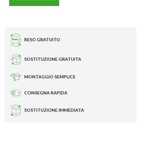
LINUX 8080 – OPE
RESO GRATUITO
SOSTITUZIONE GRATUITA
MONTAGGIO SEMPLICE
CONSEGNA RAPIDA
SOSTITUZIONE IMMEDIATA
LINUX 5780 – OPE