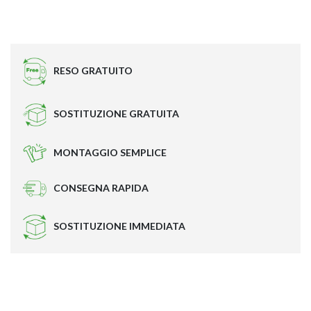
LINUX 8080 – OPE
RESO GRATUITO
SOSTITUZIONE GRATUITA
MONTAGGIO SEMPLICE
CONSEGNA RAPIDA
SOSTITUZIONE IMMEDIATA
LINUX 5780 – OPE