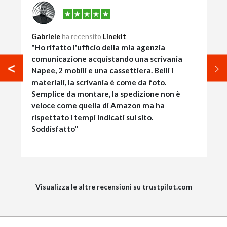
Gabriele
ha recensito
Linekit
"Ho rifatto l'ufficio della mia agenzia
comunicazione acquistando una scrivania
Napee, 2 mobili e una cassettiera. Belli i
materiali, la scrivania è come da foto.
Semplice da montare, la spedizione non è
veloce come quella di Amazon ma ha
rispettato i tempi indicati sul sito.
Soddisfatto"
Visualizza le altre recensioni su trustpilot.com