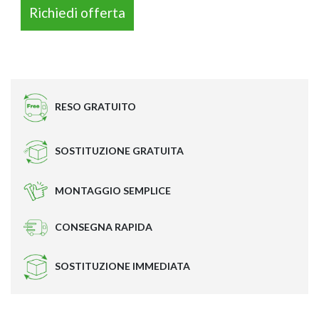
Richiedi offerta
LINUX 8080 – OPE
RESO GRATUITO
SOSTITUZIONE GRATUITA
MONTAGGIO SEMPLICE
CONSEGNA RAPIDA
LINUX 5780 – OPE
SOSTITUZIONE IMMEDIATA