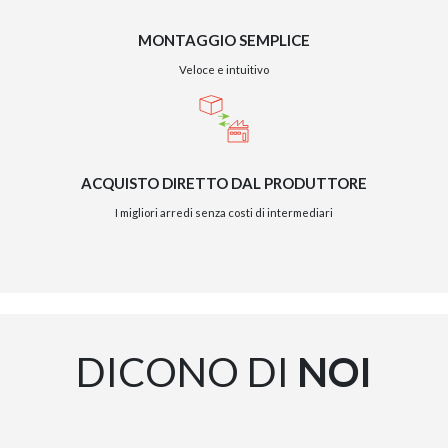
MONTAGGIO SEMPLICE
Veloce e intuitivo
ACQUISTO DIRETTO DAL PRODUTTORE
GIANO WOOD – D
I migliori arredi senza costi di intermediari
DICONO DI
NOI