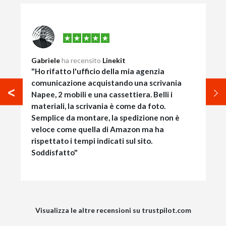
Gabriele
ha recensito
Linekit
"Ho rifatto l'ufficio della mia agenzia
comunicazione acquistando una scrivania
Napee, 2 mobili e una cassettiera. Belli i
materiali, la scrivania è come da foto.
Semplice da montare, la spedizione non è
veloce come quella di Amazon ma ha
rispettato i tempi indicati sul sito.
Soddisfatto"
Visualizza le altre recensioni su trustpilot.com