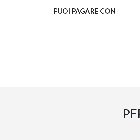
PUOI PAGARE CON
PE