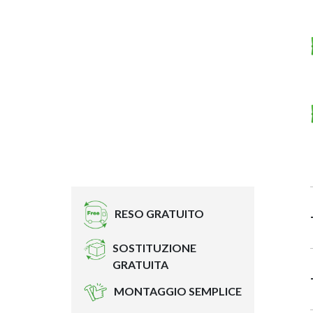
RESO GRATUITO
SOSTITUZIONE
GRATUITA
MONTAGGIO SEMPLICE