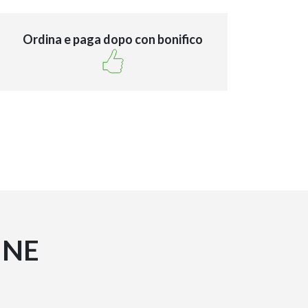
Ordina e paga dopo con bonifico
INE