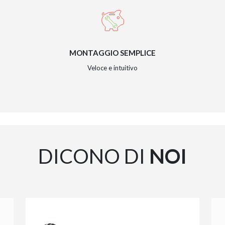
MONTAGGIO SEMPLICE
Veloce e intuitivo
DICONO DI
NOI