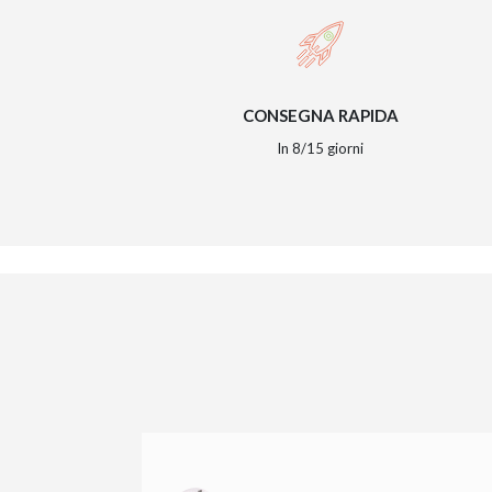
CONSEGNA RAPIDA
In 8/15 giorni