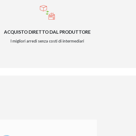
ACQUISTO DIRETTO DAL PRODUTTORE
I migliori arredi senza costi di intermediari