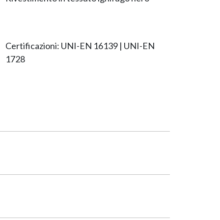
Certificazioni: UNI-EN 16139 | UNI-EN
1728