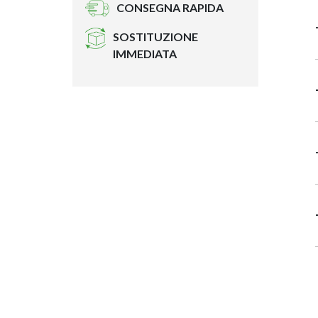
CONSEGNA RAPIDA
SOSTITUZIONE
IMMEDIATA