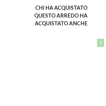
CHI HA ACQUISTATO
QUESTO ARREDO HA
ACQUISTATO ANCHE
‹