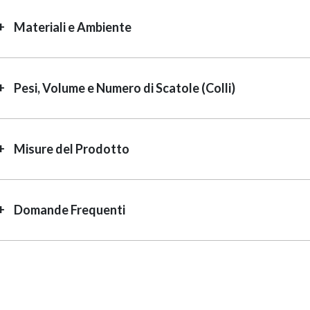
Materiali e Ambiente
Pesi, Volume e Numero di Scatole (Colli)
Misure del Prodotto
Domande Frequenti