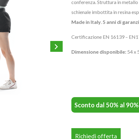
conferenza. Struttura in metallo
schienale imbottita in resina esp
Made in Italy
.
5 anni di garanz
Certificazione EN 16139 – EN1
Dimensione disponibile:
54 x 
Sconto dal 50% al 90%
Richiedi offerta